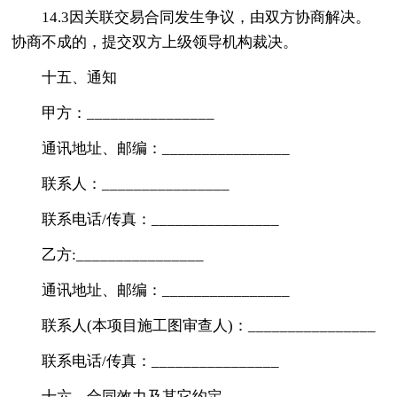
14.3因关联交易合同发生争议，由双方协商解决。
协商不成的，提交双方上级领导机构裁决。
十五、通知
甲方：________________
通讯地址、邮编：________________
联系人：________________
联系电话/传真：________________
乙方:________________
通讯地址、邮编：________________
联系人(本项目施工图审查人)：________________
联系电话/传真：________________
十六、合同效力及其它约定