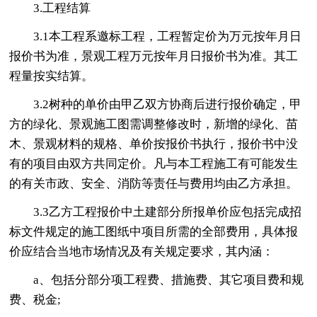
3.工程结算
3.1本工程系邀标工程，工程暂定价为万元按年月日
报价书为准，景观工程万元按年月日报价书为准。其工
程量按实结算。
3.2树种的单价由甲乙双方协商后进行报价确定，甲
方的绿化、景观施工图需调整修改时，新增的绿化、苗
木、景观材料的规格、单价按报价书执行，报价书中没
有的项目由双方共同定价。凡与本工程施工有可能发生
的有关市政、安全、消防等责任与费用均由乙方承担。
3.3乙方工程报价中土建部分所报单价应包括完成招
标文件规定的施工图纸中项目所需的全部费用，具体报
价应结合当地市场情况及有关规定要求，其内涵：
a、包括分部分项工程费、措施费、其它项目费和规
费、税金;