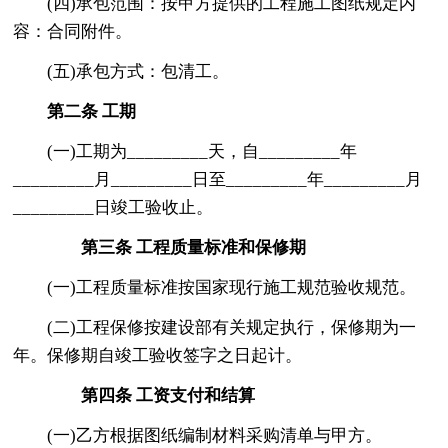
(四)承包范围：按甲方提供的工程施工图纸规定内
容：合同附件。
(五)承包方式：包清工。
第二条 工期
(一)工期为_________天，自_________年
_________月_________日至_________年_________月
_________日竣工验收止。
第三条 工程质量标准和保修期
(一)工程质量标准按国家现行施工规范验收规范。
(二)工程保修按建设部有关规定执行，保修期为一
年。保修期自竣工验收签字之日起计。
第四条 工资支付和结算
(一)乙方根据图纸编制材料采购清单与甲方。