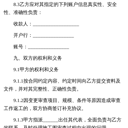
8.3乙方应对其指定的下列账户信息真实性、安全
性、准确性负责：
收款人：__________________
开户行：________________
账号：________________
九、双方的权利和义务
9.1甲方的权利和义务
9.1.1按合同约定内容、约定时间向乙方提交资料及
文件，并对其完整性、正确性负责。
9.1.2因变更审查项目、规模、条件等原因造成审查
工作返工的，双方协商签订补充协议。
9.1.3甲方指派______出任其代表，全面负责与乙方
的联系，及时处理施工图审查过程中出现的'问题。