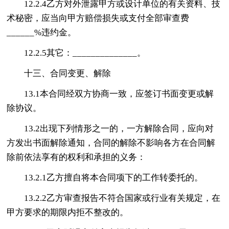
12.2.4乙方对外泄露甲方或设计单位的有关资料、技
术秘密，应当向甲方赔偿损失或支付全部审查费
______%违约金。
12.2.5其它：______________。
十三、合同变更、解除
13.1本合同经双方协商一致，应签订书面变更或解
除协议。
13.2出现下列情形之一的，一方解除合同，应向对
方发出书面解除通知，合同的解除不影响各方在合同解
除前依法享有的权利和承担的义务：
13.2.1乙方擅自将本合同项下的工作转委托的。
13.2.2乙方审查报告不符合国家或行业有关规定，在
甲方要求的期限内拒不整改的。