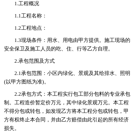
1.工程概况
1.1工程名称：
1.2工程地点：
1.3现场条件：用水、用电由甲方提供。施工现场的
安全保卫及施工人员的吃、住、行等乙方自理。
2.承包范围及方式
2.1承包范围：小区内绿化、景观及其给排水、照明
(以甲方图纸为准)。
2.2承包方式：本工程实行包工部分包料的专业承包
制。工程造价暂定价万元，其中绿化景观万元。本工程
不得分包或转包，如发现乙方将本工程分包或转包，甲
方有权终止本合同，并由乙方赔偿由此引起的所有经济
损失。