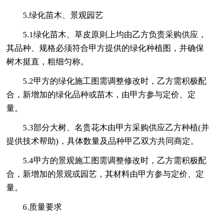
5.绿化苗木、景观园艺
5.1绿化苗木、草皮原则上均由乙方负责采购供应，
其品种、规格必须符合甲方提供的绿化种植图，并确保
树木挺直，粗细匀称。
5.2甲方的绿化施工图需调整修改时，乙方需积极配
合，新增加的绿化品种或苗木，由甲方参与定价、定
量。
5.3部分大树、名贵花木由甲方采购供应乙方种植(并
提供技术帮助)，具体数量及品种甲乙双方共同商定。
5.4甲方的景观施工图需调整修改时，乙方需积极配
合，新增加的景观或园艺，其材料由甲方参与定价、定
量。
6.质量要求