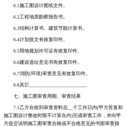
6.1施工图设计图纸文件。
6.2工程地质勘察报告书。
6.3结构计算书、建筑节能计算书。
6.4计划批文有效复印件。
6.5用地规划许可证有效复印件。
6.6建设选址意见书有效复印件。
6.7消防(环境)审查意见有效复印件。
6.8其它______________________。
七、施工图审查周期、审查结果
7.1乙方在收到审查资料后__个工作日内(甲方答复和
施工图设计整改时限不计算在内)完成审查工作，并向甲
方提交说明施工图审查合格或不合格意见的书面审查报