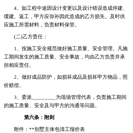
4、如工程中途因设计变更以及设计错误造成停建、
缓建、返工，甲方应弥补因此造成的乙方损失。及时供
应施工所需材料，负责材料保管。
(二)乙方责任：
1、按施工安全规范做好施工质量、安全管理。凡施
工期间发生的施工质量、安全事故，均由乙方负责并承
担相应责任。
2、做好成品防护，如损坏成品及损坏甲方物品，照
价赔偿。
3、委派_________为现场管理代表，负责施工期间
的施工质量、安全及与甲方的沟通等问题。
第六条：附则
附件：**别墅主体包清工报价表