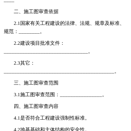
二、施工图审查依据
2.1国家有关工程建设的法律、法规、规章及标准、
规范：________。
2.2建设项目批准文件：
________________________________。
2.3其它：
__________________________________________。
三、施工图审查范围
3.1施工图审查范围：________________。
四、施工图审查内容
4.1是否符合工程建设强制性标准。
4.2地基基础和主体结构的安全性。