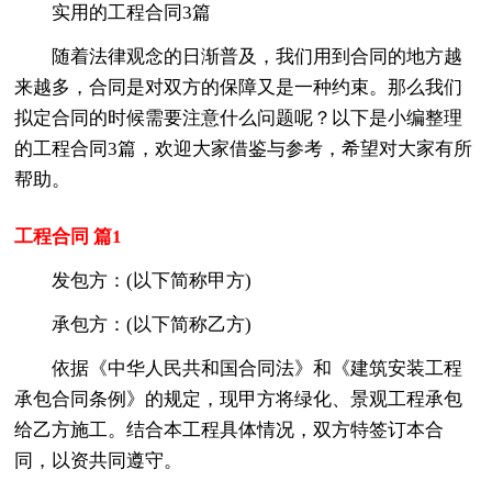
实用的工程合同3篇
随着法律观念的日渐普及，我们用到合同的地方越
来越多，合同是对双方的保障又是一种约束。那么我们
拟定合同的时候需要注意什么问题呢？以下是小编整理
的工程合同3篇，欢迎大家借鉴与参考，希望对大家有所
帮助。
工程合同 篇1
发包方：(以下简称甲方)
承包方：(以下简称乙方)
依据《中华人民共和国合同法》和《建筑安装工程
承包合同条例》的规定，现甲方将绿化、景观工程承包
给乙方施工。结合本工程具体情况，双方特签订本合
同，以资共同遵守。