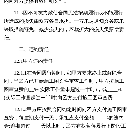
内向对方提供有效证明文件。
11.3因不可抗力致使合同无法按期履行或不能履行
所造成的损失由双方各自承担。一方未尽通知义务或未
采取措施避免、减少损失的，应就扩大的损失负赔偿责
任。
十二、违约责任
12.1甲方违约责任
12.1.1在合同履行期间，如甲方要求终止或解除合
同，当乙方已开始施工图文件审查工作时，甲方按施工
图审查费的__%(实际工作量未超过一半时)，或____%
(实际工作量超过一半时)向乙方支付施工图审查费。
12.1.2甲方应按照合同约定时间向乙方支付施工图审
查费，每逾期支付一天，承担应支付金额____%的违约
金;逾期超过____天以上时，乙方有权暂停履行下阶段工