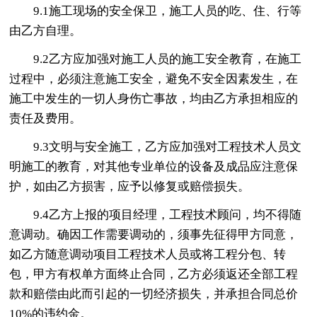
9.1施工现场的安全保卫，施工人员的吃、住、行等
由乙方自理。
9.2乙方应加强对施工人员的施工安全教育，在施工
过程中，必须注意施工安全，避免不安全因素发生，在
施工中发生的一切人身伤亡事故，均由乙方承担相应的
责任及费用。
9.3文明与安全施工，乙方应加强对工程技术人员文
明施工的教育，对其他专业单位的设备及成品应注意保
护，如由乙方损害，应予以修复或赔偿损失。
9.4乙方上报的项目经理，工程技术顾问，均不得随
意调动。确因工作需要调动的，须事先征得甲方同意，
如乙方随意调动项目工程技术人员或将工程分包、转
包，甲方有权单方面终止合同，乙方必须返还全部工程
款和赔偿由此而引起的一切经济损失，并承担合同总价
10%的违约金。