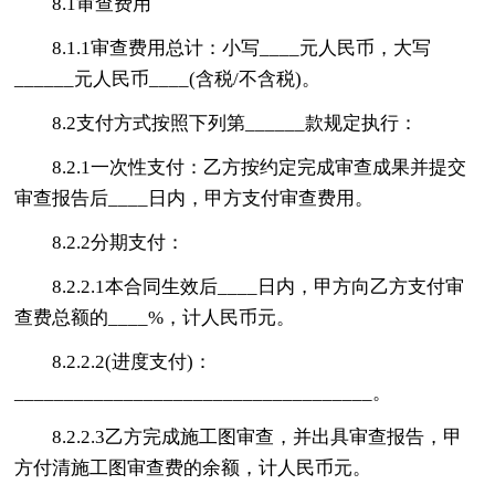
8.1审查费用
8.1.1审查费用总计：小写____元人民币，大写
______元人民币____(含税/不含税)。
8.2支付方式按照下列第______款规定执行：
8.2.1一次性支付：乙方按约定完成审查成果并提交
审查报告后____日内，甲方支付审查费用。
8.2.2分期支付：
8.2.2.1本合同生效后____日内，甲方向乙方支付审
查费总额的____%，计人民币元。
8.2.2.2(进度支付)：
____________________________________。
8.2.2.3乙方完成施工图审查，并出具审查报告，甲
方付清施工图审查费的余额，计人民币元。