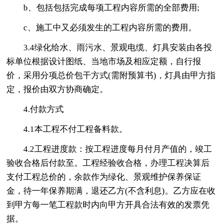
b、包括包括完成每项工程内容所需的全部费用;
c、施工中又必须发生的工程内容所需的费用。
3.4绿化给水、雨污水、景观电缆、灯具安装由各投
标单位根据设计图纸、当地市场及相应定额，自行报
价，采用分项总价包干方式(需附预算书)，灯具由甲方指
定，报价由双方协商确定。
4.付款方式
4.1本工程不付工程备料款。
4.2工程进度款：按工程进度每月付月产值的，竣工
验收合格后付款至。工程经验收合格，办理工程决算后
支付工程总价的，余款作为绿化、景观维护保养保证
金，待一年保养期满，退还乙方(不含利息)。乙方应在收
到甲方每一笔工程款时内向甲方开具合法有效的发票凭
据。