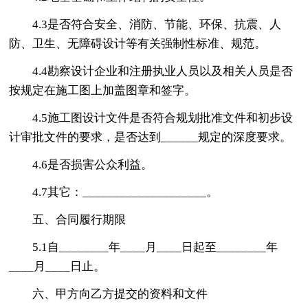
4.3是否符合安全、消防、节能、环保、抗震、人
防、卫生、无障碍设计等有关强制性标准、规范。
4.4勘察设计企业和注册执业人员以及相关人员是否
按规定在施工图上加盖图章和签字。
4.5施工图设计文件是否符合规划批准文件和初步设
计审批文件的要求，是否达到______规定的深度要求。
4.6是否损害公众利益。
4.7其它：____________________。
五、合同履行期限
5.1自________年____月____日起至________年
____月____日止。
六、甲方向乙方提交的资料和文件