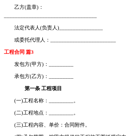
乙方(盖章)：
__________________________________
法定代表人(负责人)________________
或委托代理人：________________________
工程合同 篇3
发包方(甲方)：_________
承包方(乙方)：_________
第一条 工程项目
(一)工程名称：_________。
(二)工程地点：_________。
(三)工程内容、单价：合同附件。