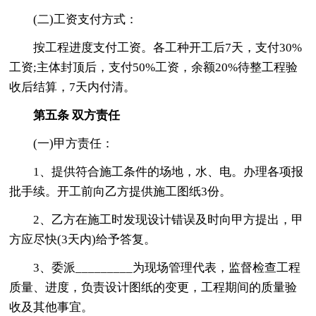
(二)工资支付方式：
按工程进度支付工资。各工种开工后7天，支付30%
工资;主体封顶后，支付50%工资，余额20%待整工程验
收后结算，7天内付清。
第五条 双方责任
(一)甲方责任：
1、提供符合施工条件的场地，水、电。办理各项报
批手续。开工前向乙方提供施工图纸3份。
2、乙方在施工时发现设计错误及时向甲方提出，甲
方应尽快(3天内)给予答复。
3、委派_________为现场管理代表，监督检查工程
质量、进度，负责设计图纸的变更，工程期间的质量验
收及其他事宜。