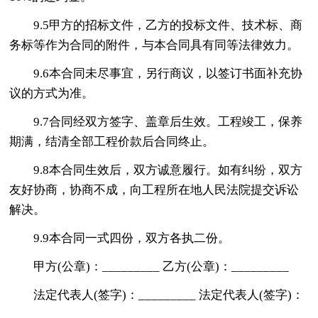
9.5甲方的招标文件，乙方的投标文件、技术标、商
务标等作为合同的附件，与本合同具有同等法律效力。
9.6本合同未尽事宜，另行商议，以签订书面补充协
议的方式为准。
9.7合同经双方签字、盖章后生效。工程竣工，保养
期满，结清全部工程价款后合同终止。
9.8本合同生效后，双方诚意履行。如有纠纷，双方
友好协商，协商不成，向工程所在地人民法院提交诉讼
解决。
9.9本合同一式四份，双方各执二份。
甲方(公章)：_________ 乙方(公章)：_________
法定代表人(签字)：_________ 法定代表人(签字)：
_________