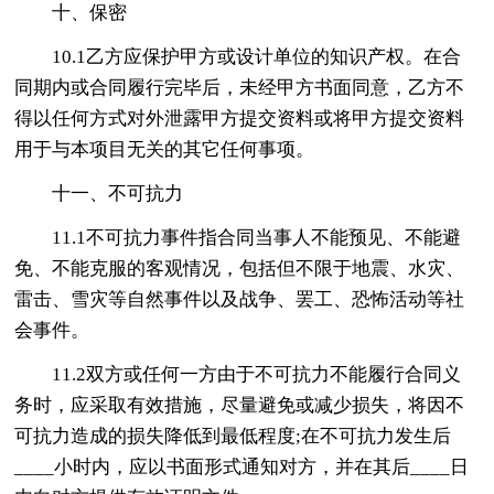
十、保密
10.1乙方应保护甲方或设计单位的知识产权。在合
同期内或合同履行完毕后，未经甲方书面同意，乙方不
得以任何方式对外泄露甲方提交资料或将甲方提交资料
用于与本项目无关的其它任何事项。
十一、不可抗力
11.1不可抗力事件指合同当事人不能预见、不能避
免、不能克服的客观情况，包括但不限于地震、水灾、
雷击、雪灾等自然事件以及战争、罢工、恐怖活动等社
会事件。
11.2双方或任何一方由于不可抗力不能履行合同义
务时，应采取有效措施，尽量避免或减少损失，将因不
可抗力造成的损失降低到最低程度;在不可抗力发生后
____小时内，应以书面形式通知对方，并在其后____日