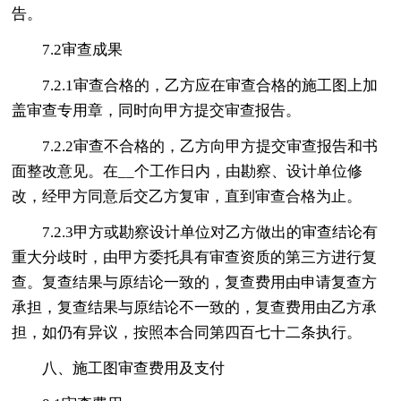
告。
7.2审查成果
7.2.1审查合格的，乙方应在审查合格的施工图上加
盖审查专用章，同时向甲方提交审查报告。
7.2.2审查不合格的，乙方向甲方提交审查报告和书
面整改意见。在__个工作日内，由勘察、设计单位修
改，经甲方同意后交乙方复审，直到审查合格为止。
7.2.3甲方或勘察设计单位对乙方做出的审查结论有
重大分歧时，由甲方委托具有审查资质的第三方进行复
查。复查结果与原结论一致的，复查费用由申请复查方
承担，复查结果与原结论不一致的，复查费用由乙方承
担，如仍有异议，按照本合同第四百七十二条执行。
八、施工图审查费用及支付