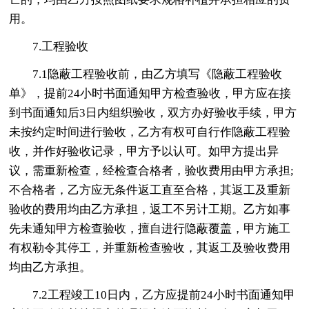
用。
7.工程验收
7.1隐蔽工程验收前，由乙方填写《隐蔽工程验收
单》，提前24小时书面通知甲方检查验收，甲方应在接
到书面通知后3日内组织验收，双方办好验收手续，甲方
未按约定时间进行验收，乙方有权可自行作隐蔽工程验
收，并作好验收记录，甲方予以认可。如甲方提出异
议，需重新检查，经检查合格者，验收费用由甲方承担;
不合格者，乙方应无条件返工直至合格，其返工及重新
验收的费用均由乙方承担，返工不另计工期。乙方如事
先未通知甲方检查验收，擅自进行隐蔽覆盖，甲方施工
有权勒令其停工，并重新检查验收，其返工及验收费用
均由乙方承担。
7.2工程竣工10日内，乙方应提前24小时书面通知甲