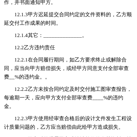
作，并书面通知甲方。
12.1.3甲方迟延提交合同约定的文件资料的，乙方顺
延交付工作成果的时间。
12.1.4其它：______________。
12.2乙方违约责任
12.2.1在合同履行期间，如乙方要求终止或解除合
同，应当向甲方赔偿损失，或经甲方同意支付全部审查
费__%的违约金。。
12.2.2乙方未按合同约定及时交付施工图审查报告，
每逾期一天，应向甲方支付全部审查费____%的违约
金。
12.2.3甲方使用经审查合格后的设计文件发生工程设
计质量问题的，乙方应当赔偿由此给甲方造成损失。