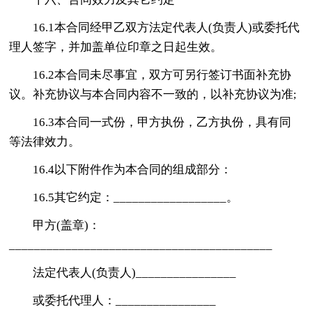
16.1本合同经甲乙双方法定代表人(负责人)或委托代
理人签字，并加盖单位印章之日起生效。
16.2本合同未尽事宜，双方可另行签订书面补充协
议。补充协议与本合同内容不一致的，以补充协议为准;
16.3本合同一式份，甲方执份，乙方执份，具有同
等法律效力。
16.4以下附件作为本合同的组成部分：
16.5其它约定：__________________。
甲方(盖章)：
__________________________________________
法定代表人(负责人)________________
或委托代理人：________________