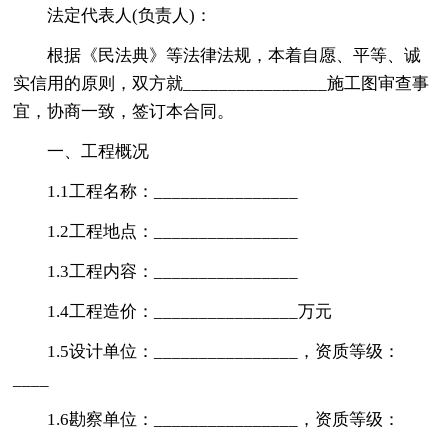
法定代表人(负责人)：
根据《民法典》等法律法规，本着自愿、平等、诚
实信用的原则，双方就________________施工图审查事
宜，协商一致，签订本合同。
一、工程概况
1.1工程名称：________________
1.2工程地点：________________
1.3工程内容：________________
1.4工程造价：________________万元
1.5设计单位：________________，资质等级：
____
1.6勘察单位：________________，资质等级：
____