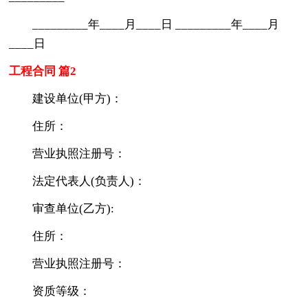
_________年____月____日 _________年____月
____日
工程合同 篇2
建设单位(甲方)：
住所：
营业执照注册号：
法定代表人(负责人)：
审查单位(乙方):
住所：
营业执照注册号：
资质等级：