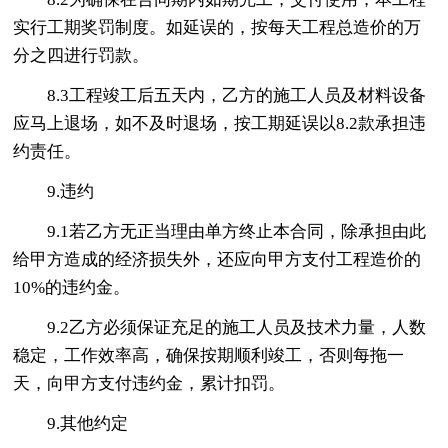
实行工期奖罚制度。如延误的，按每天工程总造价的万
分之四进行罚款。
8.3工程竣工后五天内，乙方的施工人员及材料设备
应马上退场，如不及时退场，按工期延误以8.2款承担违
约责任。
9.违约
9.1若乙方无正当理由单方终止本合同，除承担由此
给甲方造成的经济损失外，还应向甲方支付工程造价的
10%的违约金。
9.2乙方必须保证充足的施工人员及技术力量，人数
稳定，工作效率高，确保按期顺利竣工，否则每拖一
天，向甲方支付违约金，累计扣罚。
9.其他约定