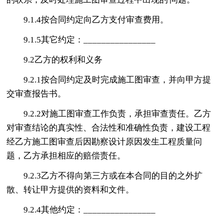
9.1.4按合同约定向乙方支付审查费用。
9.1.5其它约定：________________
9.2乙方的权利和义务
9.2.1按合同约定及时完成施工图审查，并向甲方提
交审查报告书。
9.2.2对施工图审查工作负责，承担审查责任。乙方
对审查结论的真实性、合法性和准确性负责，建设工程
经乙方施工图审查后因勘察设计原因发生工程质量问
题，乙方承担相应的赔偿责任。
9.2.3乙方不得向第三方或在本合同的目的之外扩
散、转让甲方提供的资料和文件。
9.2.4其他约定：________________