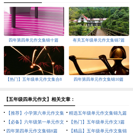
四年第四单元作文集锦十篇
有关五年级单元作文集锦7篇
【热门】五年级单元作文集合8
四年第四单元作文集锦10篇
篇
【五年级四单元作文】相关文章：
【推荐】小学第六单元作文集
精选五年级单元作文集锦九篇
合十篇
【必备】六年级第一单元作文
【热门】五年级单元作文3篇
汇总十篇
四年第四单元作文集锦8篇
【精品】五年级单元作文集锦