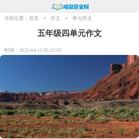
>
>
当前位置：
首页
作文
单元作文
五年级四单元作文
时间：2025-04-11 05:23:18