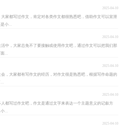
2025-04-10
，大家都写过作文，肯定对各类作文都很熟悉吧，借助作文可以宣泄
小...
2025-04-10
生活中，大家总免不了要接触或使用作文吧，通过作文可以把我们那
...
2025-04-10
社会，大家都有写作文的经历，对作文很是熟悉吧，根据写作命题的
..
2025-04-10
多人都写过作文吧，作文是通过文字来表达一个主题意义的记叙方
...
2025-04-10