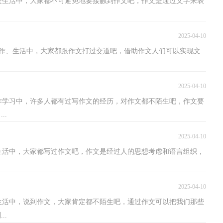
是生活中，大家都不可避免地要接触到作文吧，作文是通过文字来表
2025-04-10
作、生活中，大家都跟作文打过交道吧，借助作文人们可以实现文
2025-04-10
作学习中，许多人都有过写作文的经历，对作文都不陌生吧，作文要
..
2025-04-10
生活中，大家都写过作文吧，作文是经过人的思想考虑和语言组织，
2025-04-10
生活中，说到作文，大家肯定都不陌生吧，通过作文可以把我们那些
..