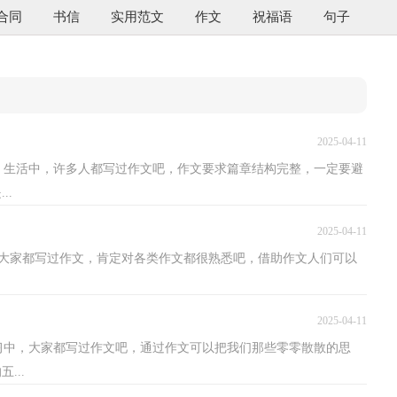
合同
书信
实用范文
作文
祝福语
句子
2025-04-11
、生活中，许多人都写过作文吧，作文要求篇章结构完整，一定要避
..
2025-04-11
大家都写过作文，肯定对各类作文都很熟悉吧，借助作文人们可以
2025-04-11
习中，大家都写过作文吧，通过作文可以把我们那些零零散散的思
...