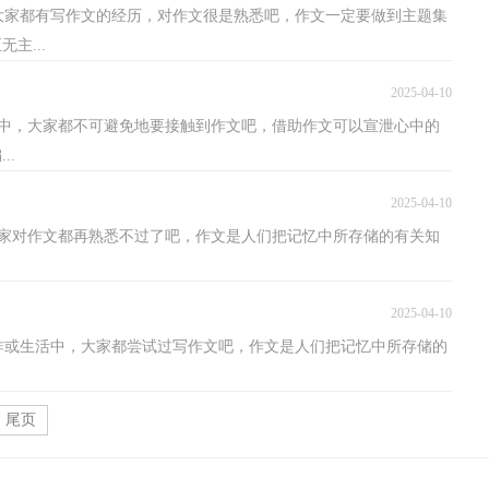
大家都有写作文的经历，对作文很是熟悉吧，作文一定要做到主题集
主...
2025-04-10
中，大家都不可避免地要接触到作文吧，借助作文可以宣泄心中的
..
2025-04-10
家对作文都再熟悉不过了吧，作文是人们把记忆中所存储的有关知
2025-04-10
工作或生活中，大家都尝试过写作文吧，作文是人们把记忆中所存储的
尾页