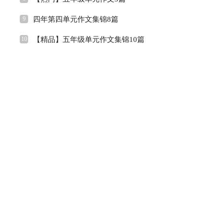
9
四年第四单元作文集锦8篇
10
【精品】五年级单元作文集锦10篇