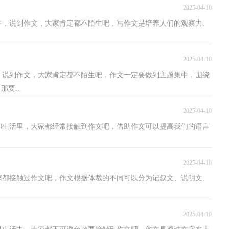
2025-04-10
中，说到作文，大家肯定都不陌生吧，写作文是培养人们的观察力、
2025-04-10
，说到作文，大家肯定都不陌生吧，作文一定要做到主题集中，围绕
要...
2025-04-10
和生活里，大家都经常接触到作文吧，借助作文可以提高我们的语言
2025-04-10
家都接触过作文吧，作文根据体裁的不同可以分为记叙文、说明文、
2025-04-10