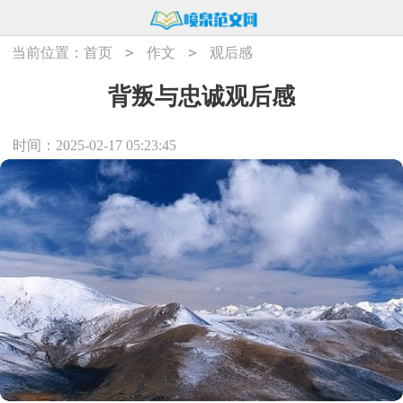
>
>
当前位置：
首页
作文
观后感
背叛与忠诚观后感
时间：2025-02-17 05:23:45