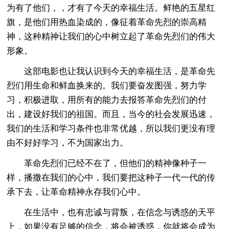
为有了他们，，才有了今天的幸福生活。鲜艳的五星红
旗，是他们用热血染成的，像征着革命先烈的崇高精
神，这种精神让我们的心中树立起了革命先烈们的伟大
形象。
这部电影也让我认识到今天的幸福生活，是革命先
烈们用生命和鲜血换来的。我们要奋发图强，努力学
习，积极进取，用所有的能力去报答革命先烈们的付
出，建设好我们的祖国。而且，当今的社会发展迅速，
我们的生活和学习条件也非常优越，所以我们更没有理
由不好好学习，不为国家出力。
革命先烈们已经不在了，但他们的精神像种子一
样，播撒在我们的心中，我们要把这种子一代一代的传
承下去，让革命精神永存我们心中。
在生活中，也有忠诚与背叛，在信念与诱惑的天平
上，如果没有足够的信念，将会被诱惑，你就将会成为