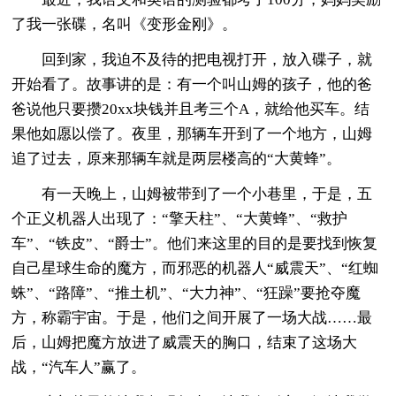
了我一张碟，名叫《变形金刚》。
回到家，我迫不及待的把电视打开，放入碟子，就
开始看了。故事讲的是：有一个叫山姆的孩子，他的爸
爸说他只要攒20xx块钱并且考三个A，就给他买车。结
果他如愿以偿了。夜里，那辆车开到了一个地方，山姆
追了过去，原来那辆车就是两层楼高的“大黄蜂”。
有一天晚上，山姆被带到了一个小巷里，于是，五
个正义机器人出现了：“擎天柱”、“大黄蜂”、“救护
车”、“铁皮”、“爵士”。他们来这里的目的是要找到恢复
自己星球生命的魔方，而邪恶的机器人“威震天”、“红蜘
蛛”、“路障”、“推土机”、“大力神”、“狂躁”要抢夺魔
方，称霸宇宙。于是，他们之间开展了一场大战……最
后，山姆把魔方放进了威震天的胸口，结束了这场大
战，“汽车人”赢了。