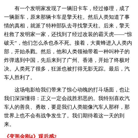
有一个发明家发现了一辆旧卡车，经过修理，成了
一辆新车，原来那辆卡车是擎天柱。然后人类知道了事
情的真相，就派了特种部队去寻找擎天柱。后来，擎天
柱救了发明家一家，还找到了经过改装的霸天虎——“惊
破天”，他们怎么杀也杀不死。接着，大黄蜂进入人类内
部，开始杀戮。然后，他和人类领袖带着一种叫种子的
炸弹逃到中国，先后来到了广州、香港，开始了终极对
决。人类死了很多，狂派也被打得无影无踪。最后，汽
车人胜利了。
这场电影给我们带来了惊心动魄的打斗场面，也让
我们深深懂得：正义一定会战胜邪恶的。我特别喜欢汽
车人的善良、勇敢，要是我们人类能像汽车人那样，那
世界上也不会有战争发生了。我们期待着这一天的到
来。
《变形金刚4》观后感2