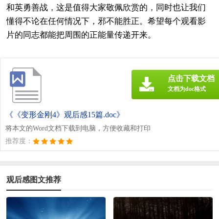
和英勇善战，这是值得大家敬佩欣赏的，同时也让我们
懂得不论在任何情况下，邪不能胜正。希望每个观看影
片的同志都能把周围的正能量传递开来。
点击下载文档
文档为doc格式
《《变形金刚4》观后感15篇.doc》
将本文的Word文档下载到电脑，方便收藏和打印
推荐度：
观后感图文推荐