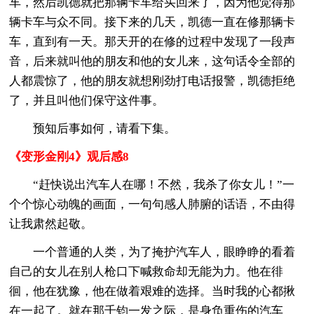
车，然后凯德就把那辆卡车给买回来了，因为他觉得那
辆卡车与众不同。接下来的几天，凯德一直在修那辆卡
车，直到有一天。那天开的在修的过程中发现了一段声
音，后来就叫他的朋友和他的女儿来，这句话令全部的
人都震惊了，他的朋友就想刚劲打电话报警，凯德拒绝
了，并且叫他们保守这件事。
预知后事如何，请看下集。
《变形金刚4》观后感8
“赶快说出汽车人在哪！不然，我杀了你女儿！”一
个个惊心动魄的画面，一句句感人肺腑的话语，不由得
让我肃然起敬。
一个普通的人类，为了掩护汽车人，眼睁睁的看着
自己的女儿在别人枪口下喊救命却无能为力。他在徘
徊，他在犹豫，他在做着艰难的选择。当时我的心都揪
在一起了。就在那千钧一发之际，是身负重伤的汽车