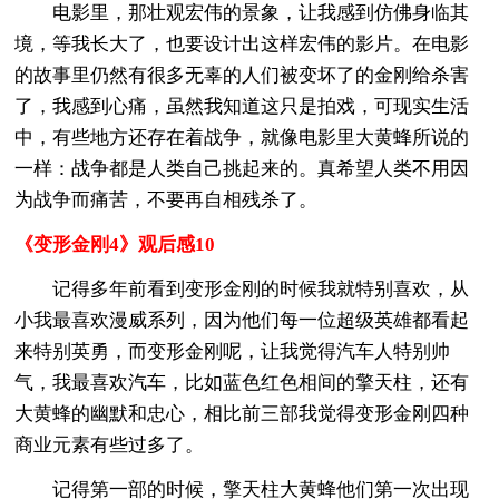
电影里，那壮观宏伟的景象，让我感到仿佛身临其
境，等我长大了，也要设计出这样宏伟的影片。在电影
的故事里仍然有很多无辜的人们被变坏了的金刚给杀害
了，我感到心痛，虽然我知道这只是拍戏，可现实生活
中，有些地方还存在着战争，就像电影里大黄蜂所说的
一样：战争都是人类自己挑起来的。真希望人类不用因
为战争而痛苦，不要再自相残杀了。
《变形金刚4》观后感10
记得多年前看到变形金刚的时候我就特别喜欢，从
小我最喜欢漫威系列，因为他们每一位超级英雄都看起
来特别英勇，而变形金刚呢，让我觉得汽车人特别帅
气，我最喜欢汽车，比如蓝色红色相间的擎天柱，还有
大黄蜂的幽默和忠心，相比前三部我觉得变形金刚四种
商业元素有些过多了。
记得第一部的时候，擎天柱大黄蜂他们第一次出现