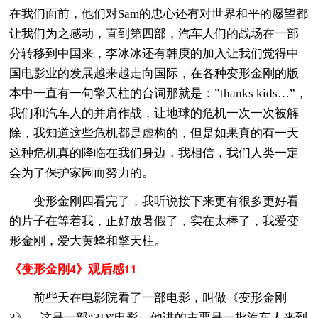
在我们面前，他们对Sam的忠心还有对世界和平的愿望都
让我们为之感动，直到第四部，汽车人们的战场在一部
分转移到中国来，李冰冰还有韩庚的加入让我们觉得中
国电影业的发展越来越走向国际，在各种变形金刚的版
本中一直有一句擎天柱的台词那就是：”thanks kids…”，
我们和汽车人的并肩作战，让地球的危机一次一次被解
除，我知道这些危机都是虚构的，但是如果真的有一天
这种危机真的降临在我们身边，我相信，我们人类一定
会为了保护家园而努力的。
变形金刚四看完了，我听说接下来更有很多更好看
的片子在等着我，正好放暑假了，实在太棒了，我爱变
形金刚，爱大黄蜂和擎天柱。
《变形金刚4》观后感11
前些天在电影院看了一部电影，叫做《变形金刚
3》，这是一部“3D”电影，他讲的主要是一批汽车人来到