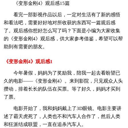
《变形金刚4》观后感15篇
看完一部影视作品以后，一定对生活有了新的感悟
和看法吧，需要好好地对所收获的东西写一篇观后感
了。观后感你想好怎么写了吗？下面是小编为大家收集
的《变形金刚4》观后感，供大家参考借鉴，希望可以帮
助到有需要的朋友。
《变形金刚4》观后感1
今年暑假，妈妈为了奖励我，陪我一起去看盼望已
久的电影——《变形金刚4》。来到影院，只见观众人头
攒动，排着长长的队伍在买票。等了好久，妈妈才买到
了票。
电影开始了，我和妈妈戴上了3D眼镜。电影主要讲
述了霸天虎死了，人类也不和汽车人合作了，然后人类
和狂派结成联盟，一直在追杀汽车人。