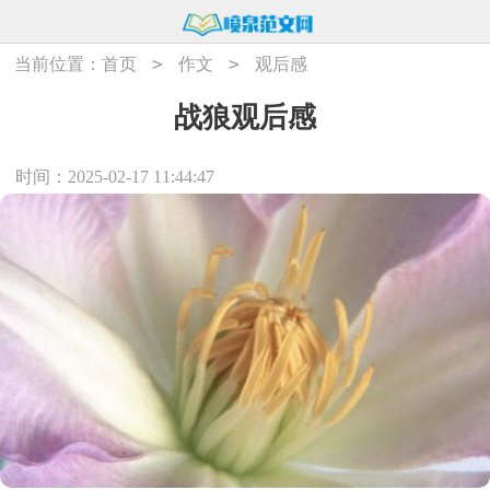
>
>
当前位置：
首页
作文
观后感
战狼观后感
时间：2025-02-17 11:44:47