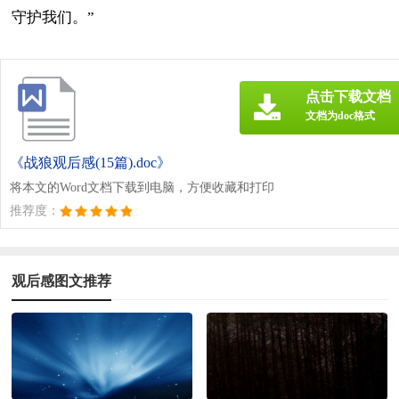
守护我们。”
点击下载文档
文档为doc格式
《战狼观后感(15篇).doc》
将本文的Word文档下载到电脑，方便收藏和打印
推荐度：
观后感图文推荐