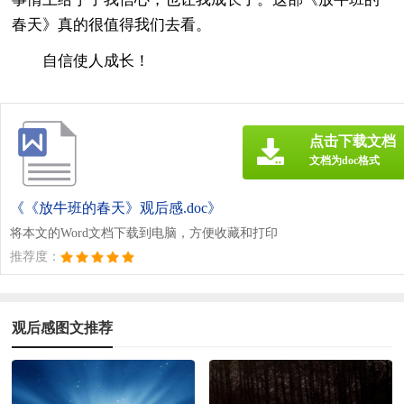
春天》真的很值得我们去看。
自信使人成长！
点击下载文档
文档为doc格式
《《放牛班的春天》观后感.doc》
将本文的Word文档下载到电脑，方便收藏和打印
推荐度：
观后感图文推荐