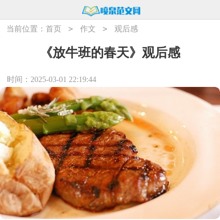
>
>
当前位置：
首页
作文
观后感
《放牛班的春天》观后感
时间：2025-03-01 22:19:44